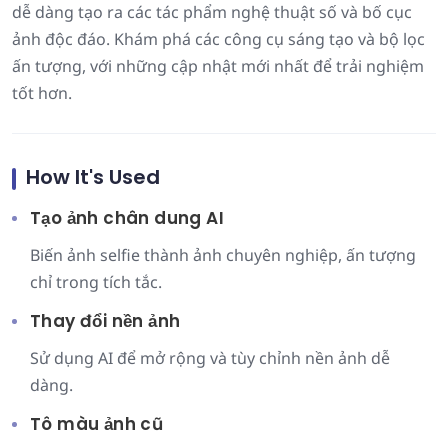
dễ dàng tạo ra các tác phẩm nghệ thuật số và bố cục
ảnh độc đáo. Khám phá các công cụ sáng tạo và bộ lọc
ấn tượng, với những cập nhật mới nhất để trải nghiệm
tốt hơn.
How It's Used
Tạo ảnh chân dung AI
Biến ảnh selfie thành ảnh chuyên nghiệp, ấn tượng
chỉ trong tích tắc.
Thay đổi nền ảnh
Sử dụng AI để mở rộng và tùy chỉnh nền ảnh dễ
dàng.
Tô màu ảnh cũ