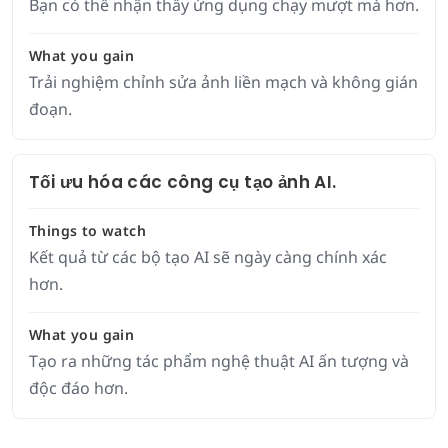
Bạn có thể nhận thấy ứng dụng chạy mượt mà hơn.
What you gain
Trải nghiệm chỉnh sửa ảnh liền mạch và không gián
đoạn.
Tối ưu hóa các công cụ tạo ảnh AI.
Things to watch
Kết quả từ các bộ tạo AI sẽ ngày càng chính xác
hơn.
What you gain
Tạo ra những tác phẩm nghệ thuật AI ấn tượng và
độc đáo hơn.