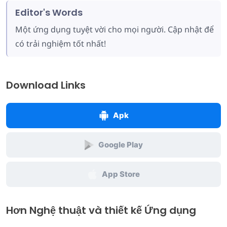
Editor's Words
Một ứng dụng tuyệt vời cho mọi người. Cập nhật để
có trải nghiệm tốt nhất!
Download Links
Apk
Google Play
App Store
Hơn Nghệ thuật và thiết kế Ứng dụng