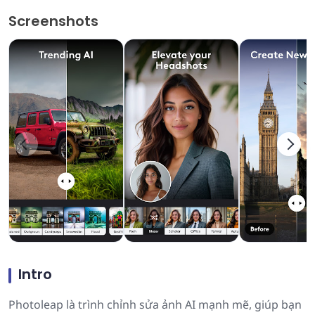
Screenshots
Intro
Photoleap là trình chỉnh sửa ảnh AI mạnh mẽ, giúp bạn