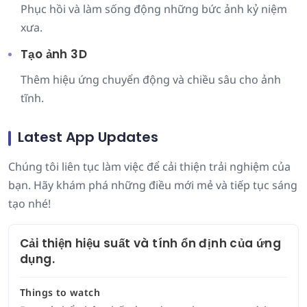
Phục hồi và làm sống động những bức ảnh kỷ niệm
xưa.
Tạo ảnh 3D
Thêm hiệu ứng chuyển động và chiều sâu cho ảnh
tĩnh.
Latest App Updates
Chúng tôi liên tục làm việc để cải thiện trải nghiệm của
bạn. Hãy khám phá những điều mới mẻ và tiếp tục sáng
tạo nhé!
Cải thiện hiệu suất và tính ổn định của ứng
dụng.
Things to watch